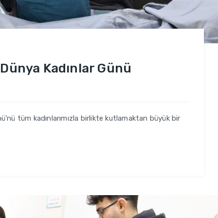
t Dünya Kadınlar Günü
ü’nü tüm kadınlarımızla birlikte kutlamaktan büyük bir