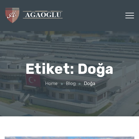
Etiket:
Doğa
Home
Blog
Doğa