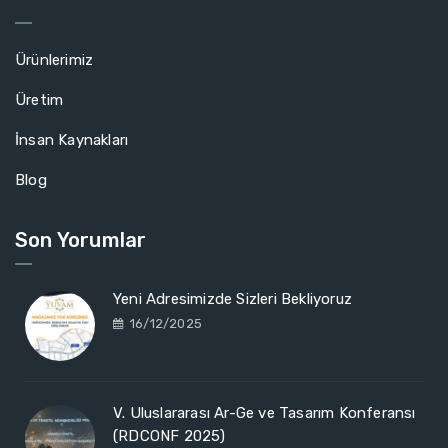
Ürünlerimiz
Üretim
İnsan Kaynakları
Blog
Son Yorumlar
Yeni Adresimizde Sizleri Bekliyoruz
16/12/2025
V. Uluslararası Ar-Ge ve Tasarım Konferansı
(RDCONF 2025)