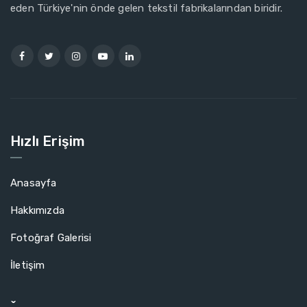
eden Türkiye'nin önde gelen tekstil fabrikalarından biridir.
Hızlı Erişim
Anasayfa
Hakkımızda
Fotoğraf Galerisi
İletişim
ˇ