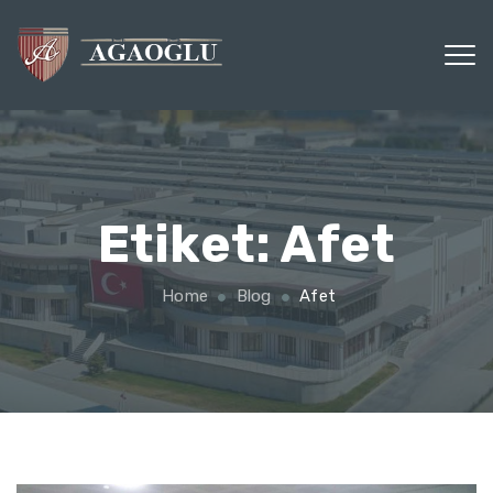
Etiket:
Afet
Home
Blog
Afet