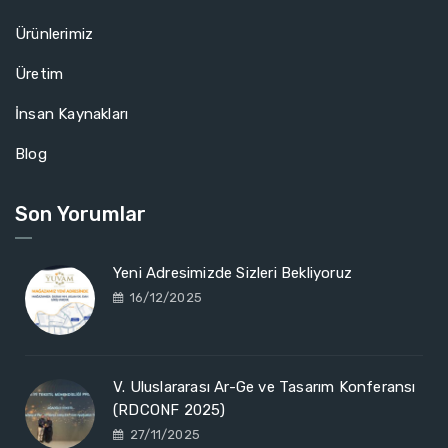
Ürünlerimiz
Üretim
İnsan Kaynakları
Blog
Son Yorumlar
Yeni Adresimizde Sizleri Bekliyoruz
16/12/2025
V. Uluslararası Ar-Ge ve Tasarım Konferansı
(RDCONF 2025)
27/11/2025