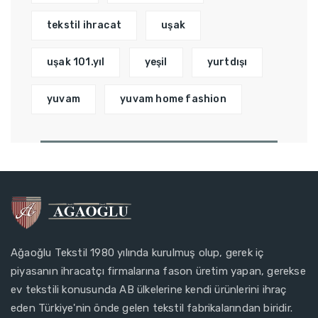
tekstil ihracat
uşak
uşak 101.yıl
yeşil
yurtdışı
yuvam
yuvam home fashion
Ağaoğlu Tekstil 1980 yılında kurulmuş olup, gerek iç
piyasanın ihracatçı firmalarına fason üretim yapan, gerekse
ev tekstili konusunda AB ülkelerine kendi ürünlerini ihraç
eden Türkiye'nin önde gelen tekstil fabrikalarından biridir.