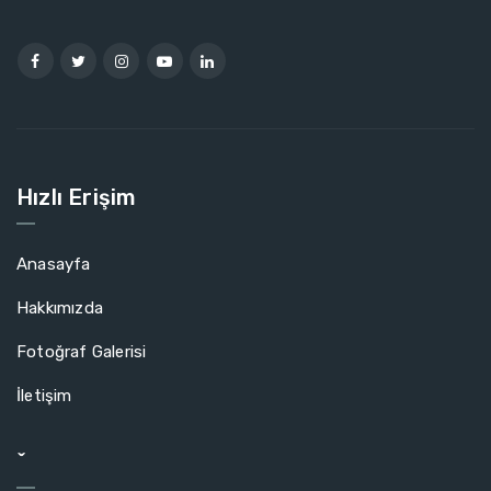
Hızlı Erişim
Anasayfa
Hakkımızda
Fotoğraf Galerisi
İletişim
ˇ