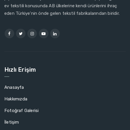
ev tekstili konusunda AB ülkelerine kendi ürünlerini ihraç
eden Türkiye'nin önde gelen tekstil fabrikalarından biridir.
Hızlı Erişim
Anasayfa
Hakkımızda
Fotoğraf Galerisi
İletişim