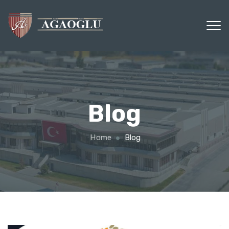
Blog
Home
Blog