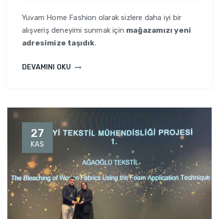
Yuvam Home Fashion olarak sizlere daha iyi bir
alışveriş deneyimi sunmak için
mağazamızı yeni
adresimize taşıdık
.
DEVAMINI OKU
27
KAS