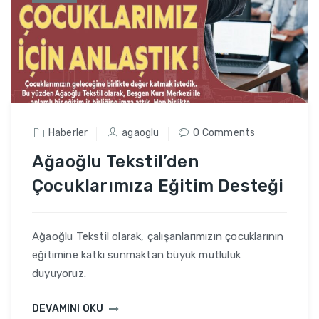
Haberler
agaoglu
0 Comments
Ağaoğlu Tekstil’den
Çocuklarımıza Eğitim Desteği
Ağaoğlu Tekstil olarak, çalışanlarımızın çocuklarının
eğitimine katkı sunmaktan büyük mutluluk
duyuyoruz.
DEVAMINI OKU