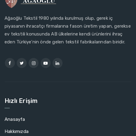
Ağaoğlu Tekstil 1980 yılında kurulmuş olup, gerek iç
piyasanın ihracatçı firmalarına fason üretim yapan, gerekse
ev tekstili konusunda AB ülkelerine kendi ürünlerini ihraç
eden Türkiye'nin önde gelen tekstil fabrikalarından biridir.
Hızlı Erişim
Anasayfa
Hakkımızda