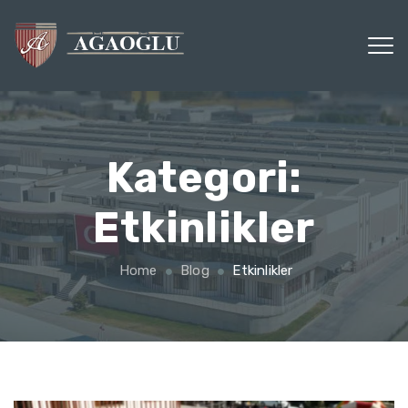
Kategori:
Etkinlikler
Home
Blog
Etkinlikler