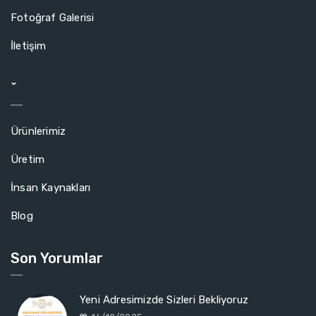
Fotoğraf Galerisi
İletişim
ˇ
Ürünlerimiz
Üretim
İnsan Kaynakları
Blog
Son Yorumlar
Yeni Adresimizde Sizleri Bekliyoruz