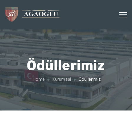
Ödüllerimiz
Home
Kurumsal
Ödüllerimiz