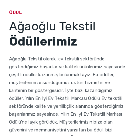
ÖDÜL
Ağaoğlu Tekstil
Ödüllerimiz
Ağaoğlu Tekstil olarak, ev tekstili sektöründe
gösterdiğimiz başarılar ve kaliteli ürünlerimiz sayesinde
çeşitli ödüller kazanmış bulunmaktayız. Bu ödüller,
müşterilerimize sunduğumuz üstün hizmetin ve
kalitenin bir göstergesidir. İşte bazı kazandığımız
ödüller: Yılın En İyi Ev Tekstili Markası Ödülü Ev tekstili
sektöründe kalite ve yenilikçilik alanında gösterdiğimiz
başarılarımız sayesinde, Yılın En İyi Ev Tekstili Markası
Ödülü'ne layık görüldük. Müşterilerimizin bize olan
güvenini ve memnuniyetini yansıtan bu ödül, bizi