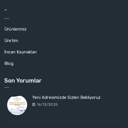
ˇ
Ürünlerimiz
Üretim
İnsan Kaynakları
Blog
Son Yorumlar
Yeni Adresimizde Sizleri Bekliyoruz
16/12/2025