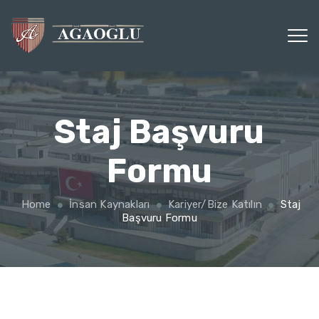
Staj Başvuru
Formu
Home
İnsan Kaynakları
Kariyer/Bize Katılın
Staj
Başvuru Formu