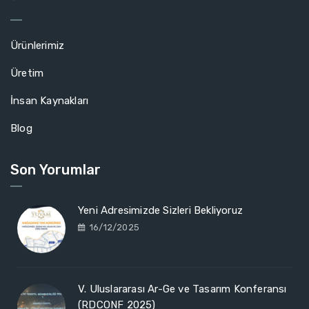
ˇ
Ürünlerimiz
Üretim
İnsan Kaynakları
Blog
Son Yorumlar
Yeni Adresimizde Sizleri Bekliyoruz
16/12/2025
V. Uluslararası Ar-Ge ve Tasarım Konferansı
(RDCONF 2025)