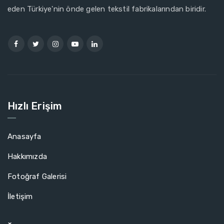
eden Türkiye'nin önde gelen tekstil fabrikalarından biridir.
Hızlı Erişim
Anasayfa
Hakkımızda
Fotoğraf Galerisi
İletişim