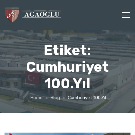
Etiket:
Cumhuriyet
100.yıl
Home
Blog
Cumhuriyet 100.yıl